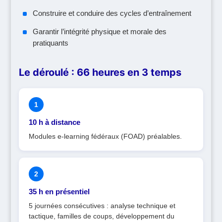
Construire et conduire des cycles d’entraînement
Garantir l’intégrité physique et morale des
pratiquants
Le déroulé : 66 heures en 3 temps
1
10 h à distance
Modules e-learning fédéraux (FOAD) préalables.
2
35 h en présentiel
5 journées consécutives : analyse technique et
tactique, familles de coups, développement du