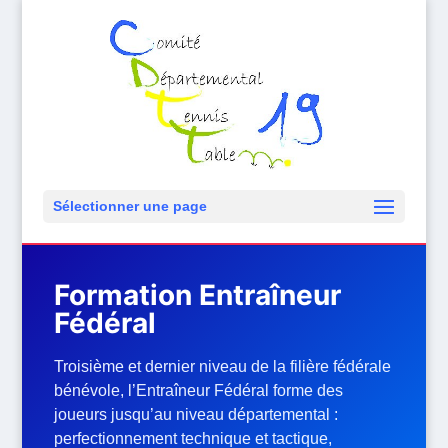
Sélectionner une page
Formation Entraîneur
Fédéral
Troisième et dernier niveau de la filière fédérale
bénévole, l’Entraîneur Fédéral forme des
joueurs jusqu’au niveau départemental :
perfectionnement technique et tactique,