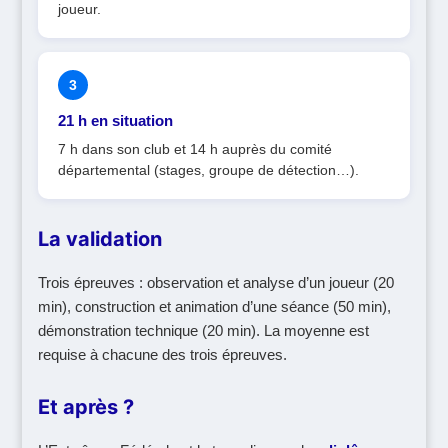
joueur.
3
21 h en situation
7 h dans son club et 14 h auprès du comité
départemental (stages, groupe de détection…).
La validation
Trois épreuves : observation et analyse d’un joueur (20
min), construction et animation d’une séance (50 min),
démonstration technique (20 min). La moyenne est
requise à chacune des trois épreuves.
Et après ?