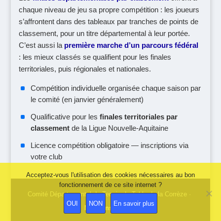
chaque niveau de jeu sa propre compétition : les joueurs
s’affrontent dans des tableaux par tranches de points de
classement, pour un titre départemental à leur portée.
C’est aussi la
première marche d’un parcours fédéral
: les mieux classés se qualifient pour les finales
territoriales, puis régionales et nationales.
Compétition individuelle organisée chaque saison par
le comité (en janvier généralement)
Qualificative pour les
finales territoriales par
classement
de la Ligue Nouvelle-Aquitaine
Licence compétition obligatoire — inscriptions via
votre club
Acceptez-vous l'utilisation des cookies nécessaires au bon
fonctionnement de ce site internet ?
OUI
NON
En savoir plus
Mentions légales