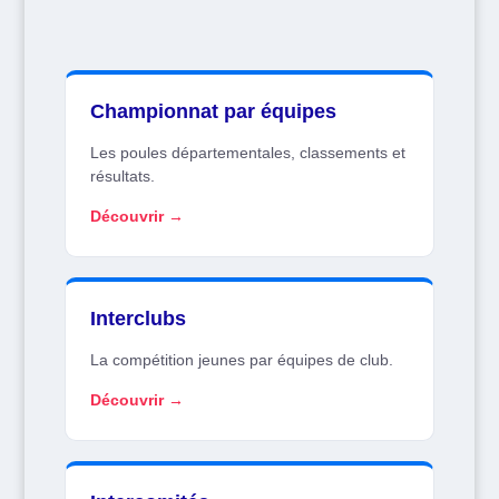
Championnat par équipes
Les poules départementales, classements et
résultats.
Découvrir →
Interclubs
La compétition jeunes par équipes de club.
Découvrir →