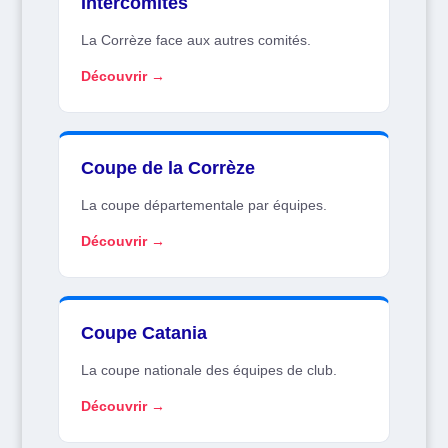
Intercomités
La Corrèze face aux autres comités.
Découvrir →
Coupe de la Corrèze
La coupe départementale par équipes.
Découvrir →
Coupe Catania
La coupe nationale des équipes de club.
Découvrir →