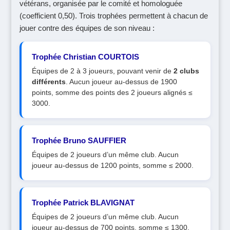
vétérans, organisée par le comité et homologuée
(coefficient 0,50). Trois trophées permettent à chacun de
jouer contre des équipes de son niveau :
Trophée Christian COURTOIS
Équipes de 2 à 3 joueurs, pouvant venir de
2 clubs
différents
. Aucun joueur au-dessus de 1900
points, somme des points des 2 joueurs alignés ≤
3000.
Trophée Bruno SAUFFIER
Équipes de 2 joueurs d’un même club. Aucun
joueur au-dessus de 1200 points, somme ≤ 2000.
Trophée Patrick BLAVIGNAT
Équipes de 2 joueurs d’un même club. Aucun
joueur au-dessus de 700 points, somme ≤ 1300.