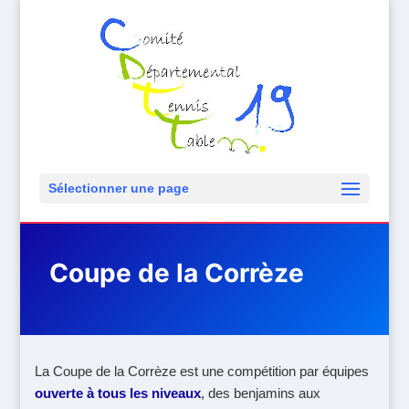
Sélectionner une page
Coupe de la Corrèze
La Coupe de la Corrèze est une compétition par équipes
ouverte à tous les niveaux
, des benjamins aux