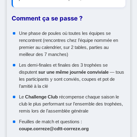
Comment ça se passe ?
Une phase de poules où toutes les équipes se
rencontrent (rencontres chez l’équipe nommée en
premier au calendrier, sur 2 tables, parties au
meilleur des 7 manches)
Les demi-finales et finales des 3 trophées se
disputent
sur une même journée conviviale
— tous
les participants y sont conviés, coupes et pot de
l’amitié à la clé
Le
Challenge Club
récompense chaque saison le
club le plus performant sur l’ensemble des trophées,
remis lors de l’assemblée générale
Feuilles de match et questions :
coupe.correze@cdtt-correze.org