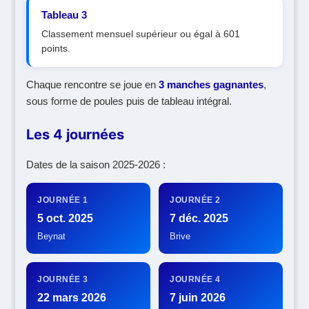
Tableau 3
Classement mensuel supérieur ou égal à 601
points.
Chaque rencontre se joue en
3 manches gagnantes
,
sous forme de poules puis de tableau intégral.
Les 4 journées
Dates de la saison 2025-2026 :
JOURNÉE 1
JOURNÉE 2
5 oct. 2025
7 déc. 2025
Beynat
Brive
JOURNÉE 3
JOURNÉE 4
22 mars 2026
7 juin 2026