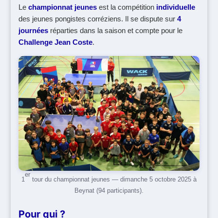
Le
championnat jeunes
est la compétition
individuelle
des jeunes pongistes corréziens. Il se dispute sur
4
journées
réparties dans la saison et compte pour le
Challenge Jean Coste
.
er
1
tour du championnat jeunes — dimanche 5 octobre 2025 à
Beynat (94 participants).
Pour qui ?