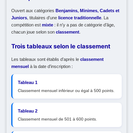
Ouvert aux catégories
Benjamins, Minimes, Cadets et
Juniors
, titulaires d’une
licence traditionnelle
. La
compétition est
mixte
: il n’y a pas de catégorie d’âge,
chacun joue selon son
classement
.
Trois tableaux selon le classement
Les tableaux sont établis d’après le
classement
mensuel
à la date d’inscription :
Tableau 1
Classement mensuel inférieur ou égal à 500 points.
Tableau 2
Classement mensuel de 501 à 600 points.